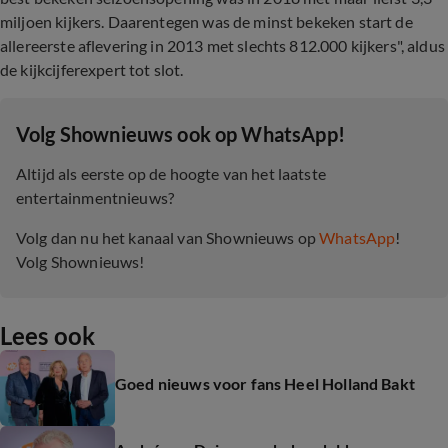
miljoen kijkers. Daarentegen was de minst bekeken start de
allereerste aflevering in 2013 met slechts 812.000 kijkers", aldus
de kijkcijferexpert tot slot.
‎Volg Shownieuws ook op WhatsApp!
Altijd als eerste op de hoogte van het laatste
entertainmentnieuws?
Volg dan nu het kanaal van Shownieuws op
WhatsApp
!
Volg Shownieuws!
Lees ook
Goed nieuws voor fans Heel Holland Bakt