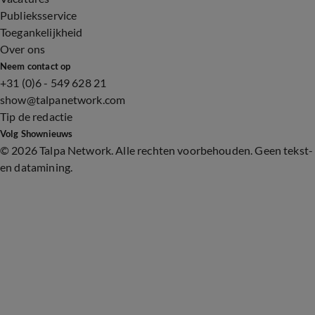
Publieksservice
Toegankelijkheid
Over ons
Neem contact op
+31 (0)6 - 549 628 21
show@talpanetwork.com
Tip de redactie
Volg Shownieuws
©
2026 Talpa Network. Alle rechten voorbehouden. Geen tekst-
en datamining.