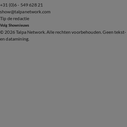
+31 (0)6 - 549 628 21
show@talpanetwork.com
Tip de redactie
Volg Shownieuws
©
2026 Talpa Network. Alle rechten voorbehouden. Geen tekst-
en datamining.