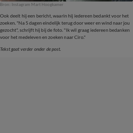
Bron: Instagram Mart Hoogkamer
Ook deelt hij een bericht, waarin hij iedereen bedankt voor het
zoeken. "Na 5 dagen eindelijk terug door weer en wind naar jou
gezocht", schrijft hij bij de foto. "Ik wil graag iedereen bedanken
voor het medeleven en zoeken naar Ciro."
Tekst gaat verder onder de post.