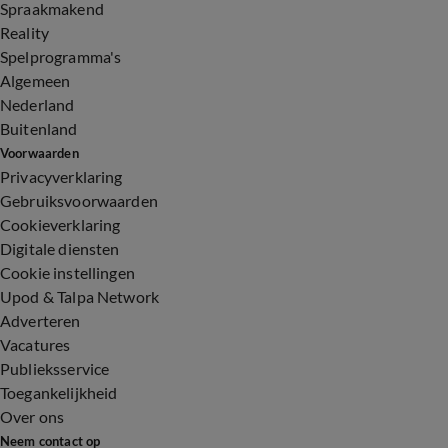
Spraakmakend
Reality
Spelprogramma's
Algemeen
Nederland
Buitenland
Voorwaarden
Privacyverklaring
Gebruiksvoorwaarden
Cookieverklaring
Digitale diensten
Cookie instellingen
Upod & Talpa Network
Adverteren
Vacatures
Publieksservice
Toegankelijkheid
Over ons
Neem contact op