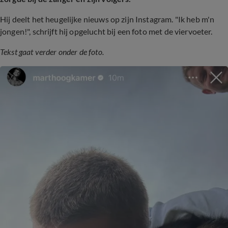
Hij deelt het heugelijke nieuws op zijn Instagram. "Ik heb m'n
jongen!", schrijft hij opgelucht bij een foto met de viervoeter.
Tekst gaat verder onder de foto.