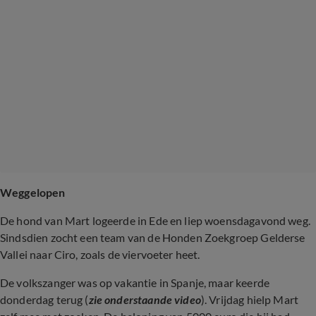
Weggelopen
De hond van Mart logeerde in Ede en liep woensdagavond weg.
Sindsdien zocht een team van de Honden Zoekgroep Gelderse
Vallei naar Ciro, zoals de viervoeter heet.
De volkszanger was op vakantie in Spanje, maar keerde
donderdag terug (
zie onderstaande video
). Vrijdag hielp Mart