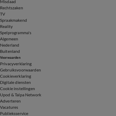
Misdaad
Rechtszaken
TV
Spraakmakend
Reality
Spelprogramma's
Algemeen
Nederland
Buitenland
Voorwaarden
Privacyverklaring
Gebruiksvoorwaarden
Cookieverklaring
Digitale diensten
Cookie instellingen
Upod & Talpa Network
Adverteren
Vacatures
Publieksservice