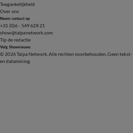
Toegankelijkheid
Over ons
Neem contact op
+31 (0)6 - 549 628 21
show@talpanetwork.com
Tip de redactie
Volg Shownieuws
©
2026 Talpa Network. Alle rechten voorbehouden. Geen tekst-
en datamining.