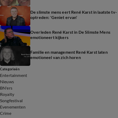
De slimste mens eert René Karst in laatste tv-
optreden: 'Geniet ervan'
Overleden René Karst in De Slimste Mens
emotioneert kijkers
Familie en management René Karst laten
emotioneel van zich horen
Categorieën
Entertainment
Nieuws
BN'ers
Royalty
Songfestival
Evenementen
Crime