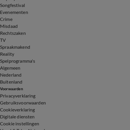
Songfestival
Evenementen
Crime
Misdaad
Rechtszaken
TV
Spraakmakend
Reality
Spelprogramma's
Algemeen
Nederland
Buitenland
Voorwaarden
Privacyverklaring
Gebruiksvoorwaarden
Cookieverklaring
Digitale diensten
Cookie instellingen