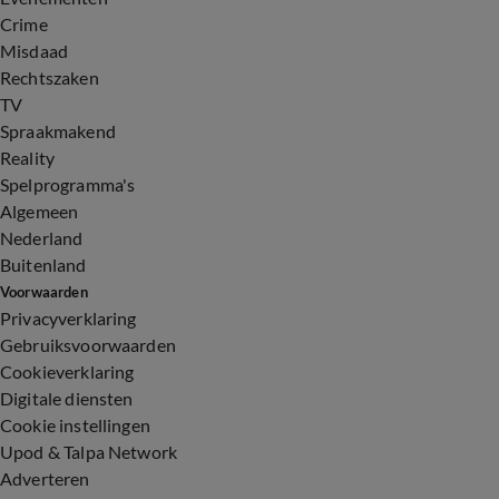
Crime
Misdaad
Rechtszaken
TV
Spraakmakend
Reality
Spelprogramma's
Algemeen
Nederland
Buitenland
Voorwaarden
Privacyverklaring
Gebruiksvoorwaarden
Cookieverklaring
Digitale diensten
Cookie instellingen
Upod & Talpa Network
Adverteren