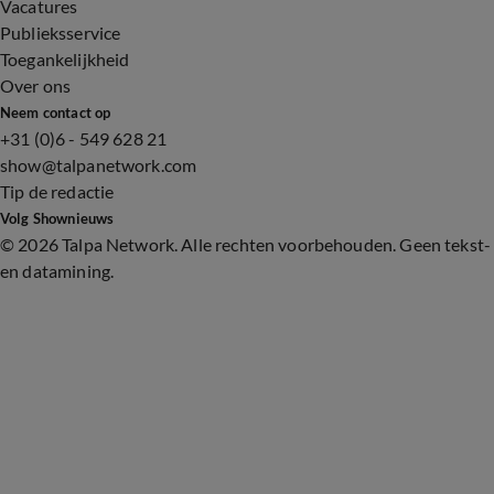
Vacatures
Publieksservice
Toegankelijkheid
Over ons
Neem contact op
+31 (0)6 - 549 628 21
show@talpanetwork.com
Tip de redactie
Volg Shownieuws
©
2026 Talpa Network. Alle rechten voorbehouden. Geen tekst-
en datamining.