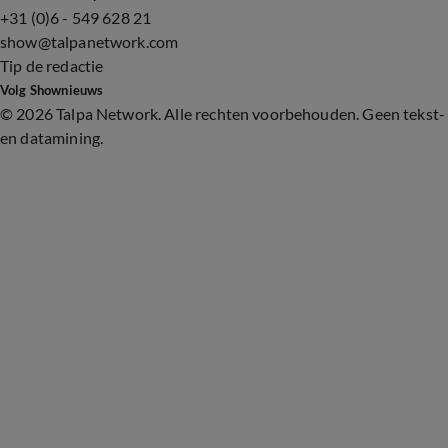
+31 (0)6 - 549 628 21
show@talpanetwork.com
Tip de redactie
Volg Shownieuws
©
2026 Talpa Network. Alle rechten voorbehouden. Geen tekst-
en datamining.