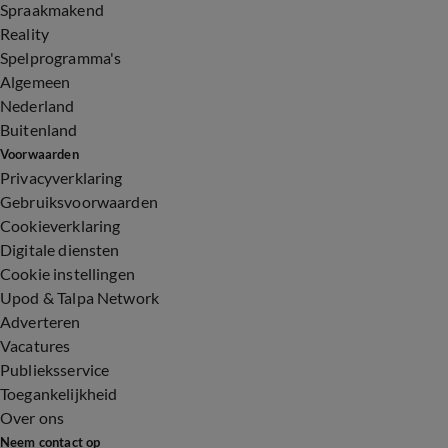
Spraakmakend
Reality
Spelprogramma's
Algemeen
Nederland
Buitenland
Voorwaarden
Privacyverklaring
Gebruiksvoorwaarden
Cookieverklaring
Digitale diensten
Cookie instellingen
Upod & Talpa Network
Adverteren
Vacatures
Publieksservice
Toegankelijkheid
Over ons
Neem contact op