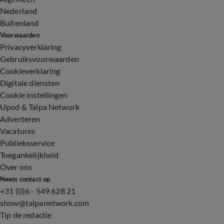
Nederland
Buitenland
Voorwaarden
Privacyverklaring
Gebruiksvoorwaarden
Cookieverklaring
Digitale diensten
Cookie instellingen
Upod & Talpa Network
Adverteren
Vacatures
Publieksservice
Toegankelijkheid
Over ons
Neem contact op
+31 (0)6 - 549 628 21
show@talpanetwork.com
Tip de redactie