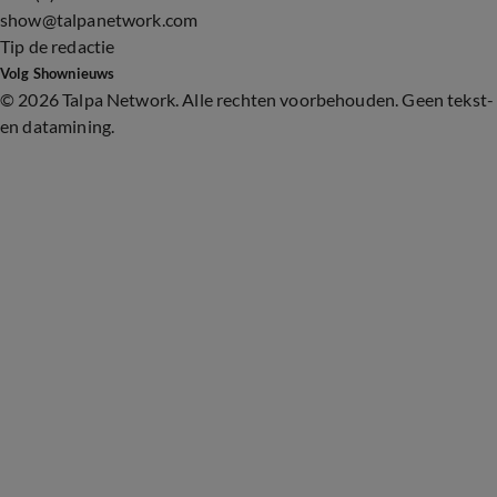
show@talpanetwork.com
Tip de redactie
Volg Shownieuws
©
2026 Talpa Network. Alle rechten voorbehouden. Geen tekst-
en datamining.