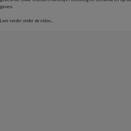
geven.
Lees verder onder de video...