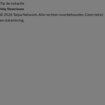
Tip de redactie
Volg Shownieuws
©
2026 Talpa Network. Alle rechten voorbehouden. Geen tekst-
en datamining.