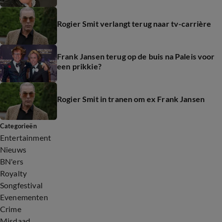
Rogier Smit verlangt terug naar tv-carrière
Frank Jansen terug op de buis na Paleis voor
een prikkie?
Rogier Smit in tranen om ex Frank Jansen
Categorieën
Entertainment
Nieuws
BN'ers
Royalty
Songfestival
Evenementen
Crime
Misdaad