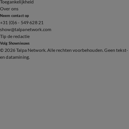
Toegankelijkheid
Over ons
Neem contact op
+31 (0)6 - 549 628 21
show@talpanetwork.com
Tip de redactie
Volg Shownieuws
©
2026 Talpa Network. Alle rechten voorbehouden. Geen tekst-
en datamining.