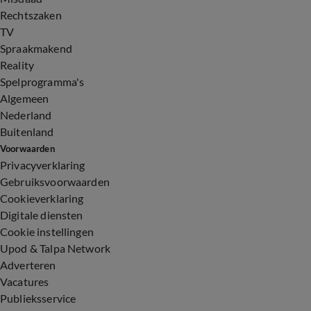
Rechtszaken
TV
Spraakmakend
Reality
Spelprogramma's
Algemeen
Nederland
Buitenland
Voorwaarden
Privacyverklaring
Gebruiksvoorwaarden
Cookieverklaring
Digitale diensten
Cookie instellingen
Upod & Talpa Network
Adverteren
Vacatures
Publieksservice