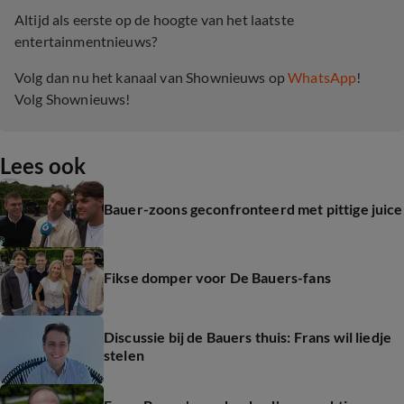
Altijd als eerste op de hoogte van het laatste
entertainmentnieuws?
Volg dan nu het kanaal van Shownieuws op
WhatsApp
!
Volg Shownieuws!
Lees ook
Bauer-zoons geconfronteerd met pittige juice
Fikse domper voor De Bauers-fans
Discussie bij de Bauers thuis: Frans wil liedje
stelen