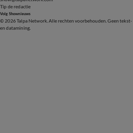
Tip de redactie
Volg Shownieuws
©
2026 Talpa Network. Alle rechten voorbehouden. Geen tekst-
en datamining.