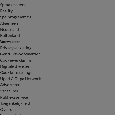
Spraakmakend
Reality
Spelprogramma's
Algemeen
Nederland
Buitenland
Voorwaarden
Privacyverklaring
Gebruiksvoorwaarden
Cookieverklaring
Digitale diensten
Cookie instellingen
Upod & Talpa Network
Adverteren
Vacatures
Publieksservice
Toegankelijkheid
Over ons