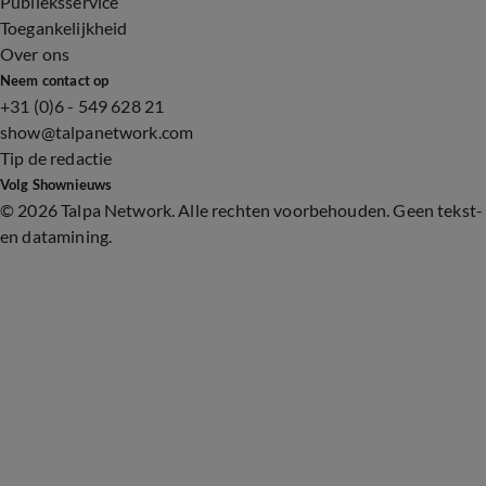
Publieksservice
Toegankelijkheid
Over ons
Neem contact op
+31 (0)6 - 549 628 21
show@talpanetwork.com
Tip de redactie
Volg Shownieuws
©
2026 Talpa Network. Alle rechten voorbehouden. Geen tekst-
en datamining.