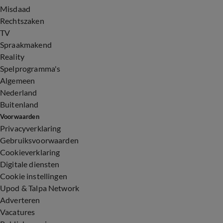
Misdaad
Rechtszaken
TV
Spraakmakend
Reality
Spelprogramma's
Algemeen
Nederland
Buitenland
Voorwaarden
Privacyverklaring
Gebruiksvoorwaarden
Cookieverklaring
Digitale diensten
Cookie instellingen
Upod & Talpa Network
Adverteren
Vacatures