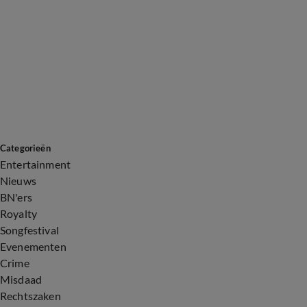
Categorieën
Entertainment
Nieuws
BN'ers
Royalty
Songfestival
Evenementen
Crime
Misdaad
Rechtszaken