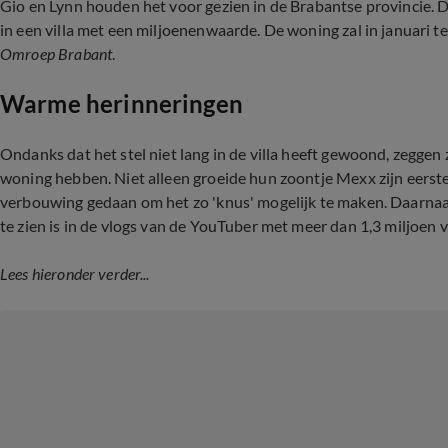
Gio en Lynn houden het voor gezien in de Brabantse provincie. D
in een villa met een miljoenenwaarde. De woning zal in januari 
Omroep Brabant
.
Warme herinneringen
Ondanks dat het stel niet lang in de villa heeft gewoond, zeggen 
woning hebben. Niet alleen groeide hun zoontje Mexx zijn eerste 
verbouwing gedaan om het zo 'knus' mogelijk te maken. Daarnaast
te zien is in de vlogs van de YouTuber met meer dan 1,3 miljoen 
Lees hieronder verder...