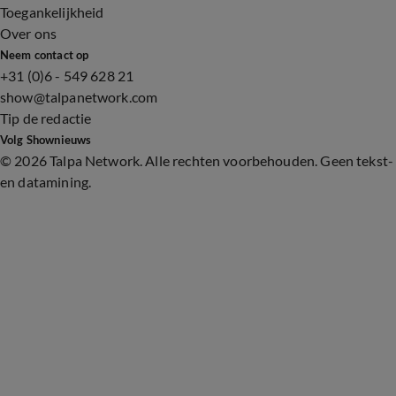
Toegankelijkheid
Over ons
Neem contact op
+31 (0)6 - 549 628 21
show@talpanetwork.com
Tip de redactie
Volg Shownieuws
©
2026 Talpa Network. Alle rechten voorbehouden. Geen tekst-
en datamining.