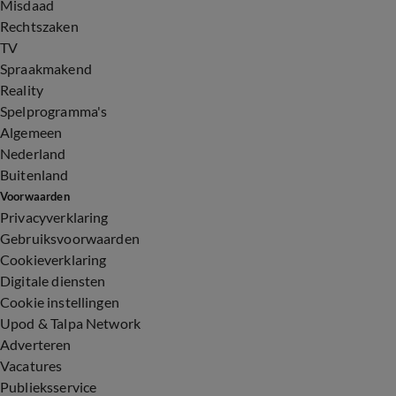
Misdaad
Rechtszaken
TV
Spraakmakend
Reality
Spelprogramma's
Algemeen
Nederland
Buitenland
Voorwaarden
Privacyverklaring
Gebruiksvoorwaarden
Cookieverklaring
Digitale diensten
Cookie instellingen
Upod & Talpa Network
Adverteren
Vacatures
Publieksservice