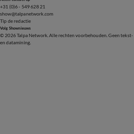
+31 (0)6 - 549 628 21
show@talpanetwork.com
Tip de redactie
Volg Shownieuws
©
2026 Talpa Network. Alle rechten voorbehouden. Geen tekst-
en datamining.