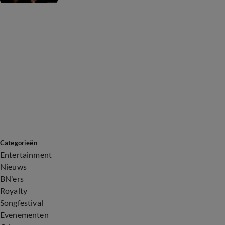
Categorieën
Entertainment
Nieuws
BN'ers
Royalty
Songfestival
Evenementen