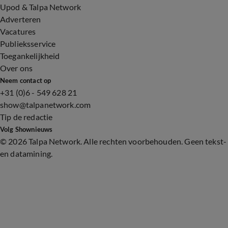
Upod & Talpa Network
Adverteren
Vacatures
Publieksservice
Toegankelijkheid
Over ons
Neem contact op
+31 (0)6 - 549 628 21
show@talpanetwork.com
Tip de redactie
Volg Shownieuws
©
2026 Talpa Network. Alle rechten voorbehouden. Geen tekst-
en datamining.