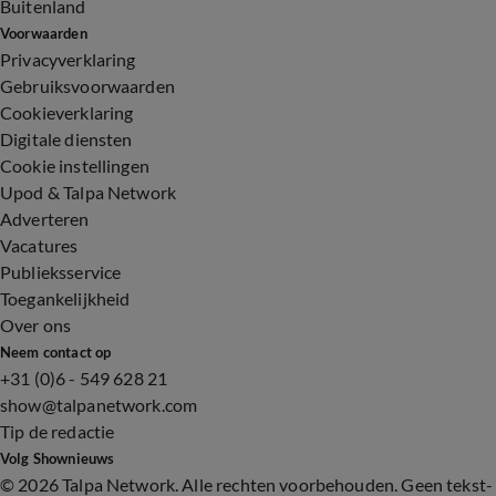
Buitenland
Voorwaarden
Privacyverklaring
Gebruiksvoorwaarden
Cookieverklaring
Digitale diensten
Cookie instellingen
Upod & Talpa Network
Adverteren
Vacatures
Publieksservice
Toegankelijkheid
Over ons
Neem contact op
+31 (0)6 - 549 628 21
show@talpanetwork.com
Tip de redactie
Volg Shownieuws
©
2026 Talpa Network. Alle rechten voorbehouden. Geen tekst-