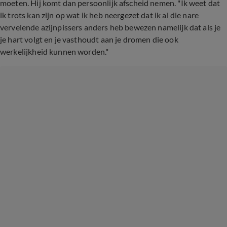
moeten. Hij komt dan persoonlijk afscheid nemen. "Ik weet dat
ik trots kan zijn op wat ik heb neergezet dat ik al die nare
vervelende azijnpissers anders heb bewezen namelijk dat als je
je hart volgt en je vasthoudt aan je dromen die ook
werkelijkheid kunnen worden."