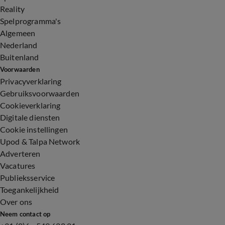
Reality
Spelprogramma's
Algemeen
Nederland
Buitenland
Voorwaarden
Privacyverklaring
Gebruiksvoorwaarden
Cookieverklaring
Digitale diensten
Cookie instellingen
Upod & Talpa Network
Adverteren
Vacatures
Publieksservice
Toegankelijkheid
Over ons
Neem contact op