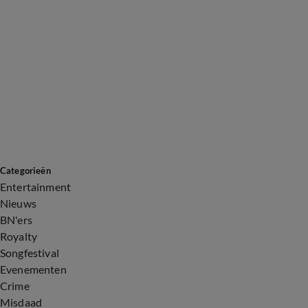
Categorieën
Entertainment
Nieuws
BN'ers
Royalty
Songfestival
Evenementen
Crime
Misdaad