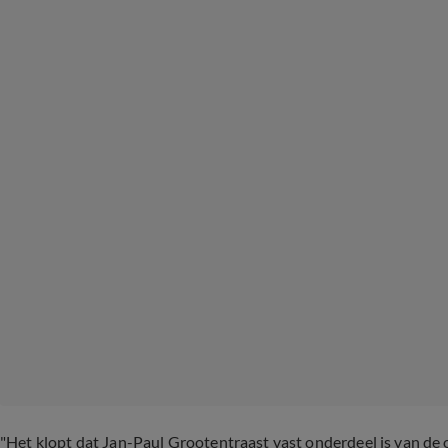
"Het klopt dat Jan-Paul Grootentraast vast onderdeel is van de