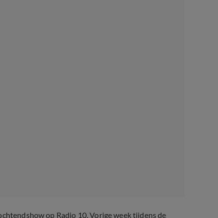
 ochtendshow op Radio 10. Vorige week tijdens de