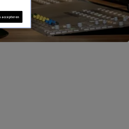
s accepteren