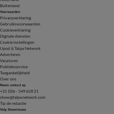
Buitenland
Voorwaarden
Privacyverklaring
Gebruiksvoorwaarden
Cookieverklaring
Digitale diensten
Cookie instellingen
Upod & Talpa Network
Adverteren
Vacatures
Publieksservice
Toegankelijkheid
Over ons
Neem contact op
+31 (0)6 - 549 628 21
show@talpanetwork.com
Tip de redactie
Volg Shownieuws