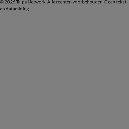
©
2026 Talpa Network. Alle rechten voorbehouden. Geen tekst-
en datamining.