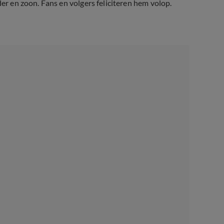
der en zoon. Fans en volgers feliciteren hem volop.