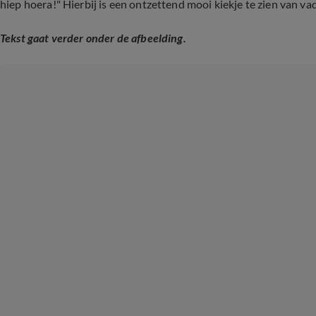
hiep hoera!" Hierbij is een ontzettend mooi kiekje te zien van va
Tekst gaat verder onder de afbeelding.