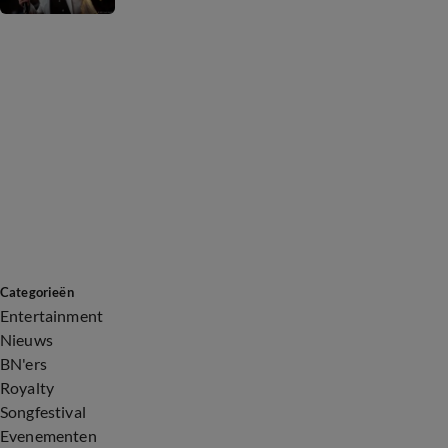
Categorieën
Entertainment
Nieuws
BN'ers
Royalty
Songfestival
Evenementen