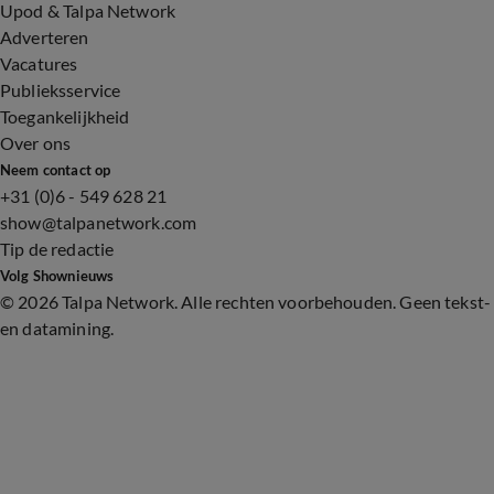
Upod & Talpa Network
Adverteren
Vacatures
Publieksservice
Toegankelijkheid
Over ons
Neem contact op
+31 (0)6 - 549 628 21
show@talpanetwork.com
Tip de redactie
Volg Shownieuws
©
2026 Talpa Network. Alle rechten voorbehouden. Geen tekst-
en datamining.