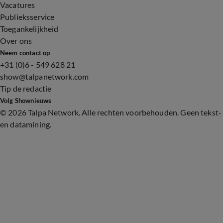
Vacatures
Publieksservice
Toegankelijkheid
Over ons
Neem contact op
+31 (0)6 - 549 628 21
show@talpanetwork.com
Tip de redactie
Volg Shownieuws
©
2026 Talpa Network. Alle rechten voorbehouden. Geen tekst-
en datamining.