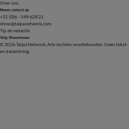
Over ons
Neem contact op
+31 (0)6 - 549 628 21
show@talpanetwork.com
Tip de redactie
Volg Shownieuws
©
2026 Talpa Network. Alle rechten voorbehouden. Geen tekst-
en datamining.