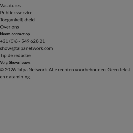
Vacatures
Publieksservice
Toegankelijkheid
Over ons
Neem contact op
+31 (0)6 - 549 628 21
show@talpanetwork.com
Tip de redactie
Volg Shownieuws
©
2026 Talpa Network. Alle rechten voorbehouden. Geen tekst-
en datamining.