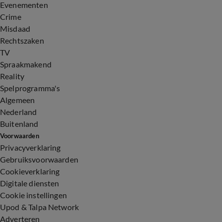
Evenementen
Crime
Misdaad
Rechtszaken
TV
Spraakmakend
Reality
Spelprogramma's
Algemeen
Nederland
Buitenland
Voorwaarden
Privacyverklaring
Gebruiksvoorwaarden
Cookieverklaring
Digitale diensten
Cookie instellingen
Upod & Talpa Network
Adverteren