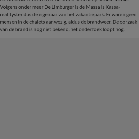
Volgens onder meer De Limburger is de Massa is Kassa-
realityster dus de eigenaar van het vakantiepark. Er waren geen
mensen in de chalets aanwezig, aldus de brandweer. De oorzaak
van de brand is nog niet bekend, het onderzoek loopt nog.