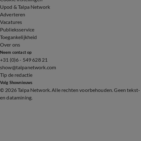
Upod & Talpa Network
Adverteren
Vacatures
Publieksservice
Toegankelijkheid
Over ons
Neem contact op
+31 (0)6 - 549 628 21
show@talpanetwork.com
Tip de redactie
Volg Shownieuws
©
2026 Talpa Network. Alle rechten voorbehouden. Geen tekst-
en datamining.