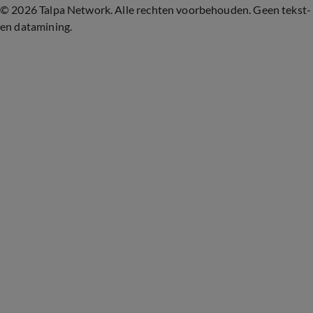
©
2026 Talpa Network. Alle rechten voorbehouden. Geen tekst-
en datamining.