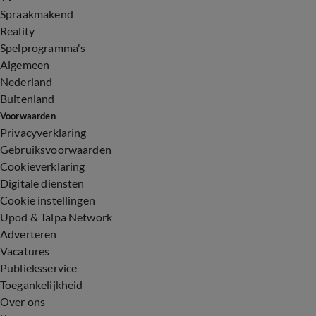
Spraakmakend
Reality
Spelprogramma's
Algemeen
Nederland
Buitenland
Voorwaarden
Privacyverklaring
Gebruiksvoorwaarden
Cookieverklaring
Digitale diensten
Cookie instellingen
Upod & Talpa Network
Adverteren
Vacatures
Publieksservice
Toegankelijkheid
Over ons