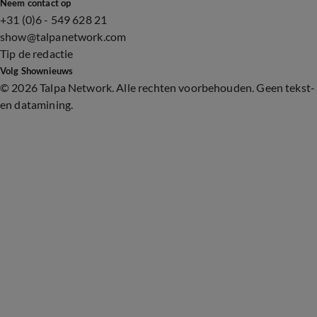
Neem contact op
+31 (0)6 - 549 628 21
show@talpanetwork.com
Tip de redactie
Volg Shownieuws
©
2026 Talpa Network. Alle rechten voorbehouden. Geen tekst-
en datamining.