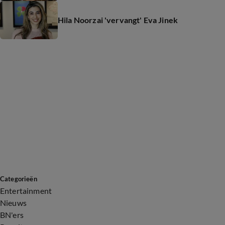
Hila Noorzai 'vervangt' Eva Jinek
Categorieën
Entertainment
Nieuws
BN'ers