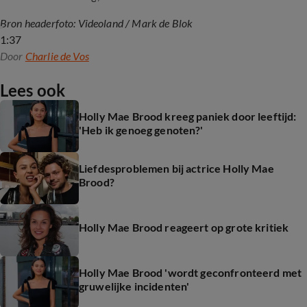
Bron headerfoto: Videoland / Mark de Blok
1:37
Door
Charlie de Vos
Lees ook
Holly Mae Brood kreeg paniek door leeftijd:
'Heb ik genoeg genoten?'
Liefdesproblemen bij actrice Holly Mae
Brood?
Holly Mae Brood reageert op grote kritiek
Holly Mae Brood 'wordt geconfronteerd met
gruwelijke incidenten'