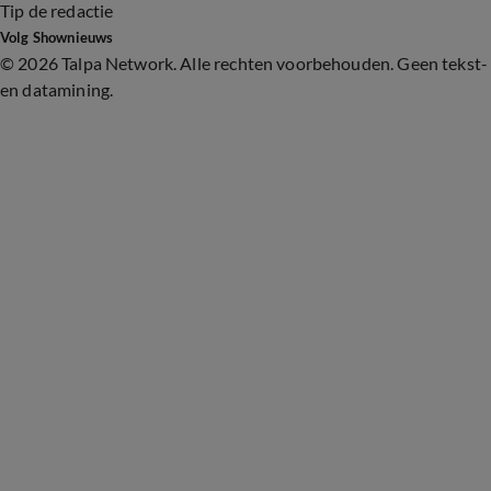
Tip de redactie
Volg Shownieuws
©
2026 Talpa Network. Alle rechten voorbehouden. Geen tekst-
en datamining.