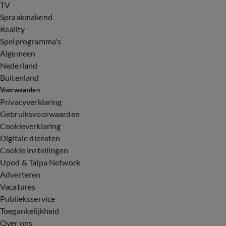
TV
Spraakmakend
Reality
Spelprogramma's
Algemeen
Nederland
Buitenland
Voorwaarden
Privacyverklaring
Gebruiksvoorwaarden
Cookieverklaring
Digitale diensten
Cookie instellingen
Upod & Talpa Network
Adverteren
Vacatures
Publieksservice
Toegankelijkheid
Over ons