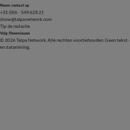
Neem contact op
+31 (0)6 - 549 628 21
show@talpanetwork.com
Tip de redactie
Volg Shownieuws
©
2026 Talpa Network. Alle rechten voorbehouden. Geen tekst-
en datamining.