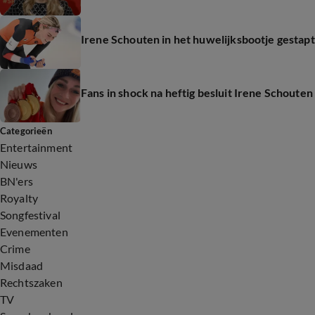
Irene Schouten in het huwelijksbootje gestapt
Fans in shock na heftig besluit Irene Schouten
Categorieën
Entertainment
Nieuws
BN'ers
Royalty
Songfestival
Evenementen
Crime
Misdaad
Rechtszaken
TV