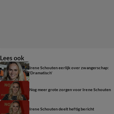
Lees ook
Irene Schouten eerlijk over zwangerschap:
'Dramatisch'
Nog meer grote zorgen voor Irene Schouten
Irene Schouten deelt heftig bericht