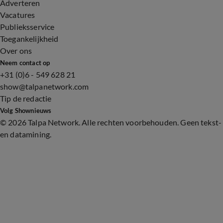
Adverteren
Vacatures
Publieksservice
Toegankelijkheid
Over ons
Neem contact op
+31 (0)6 - 549 628 21
show@talpanetwork.com
Tip de redactie
Volg Shownieuws
©
2026 Talpa Network. Alle rechten voorbehouden. Geen tekst-
en datamining.