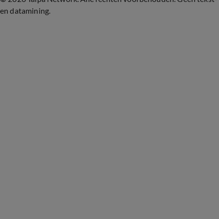
en datamining.