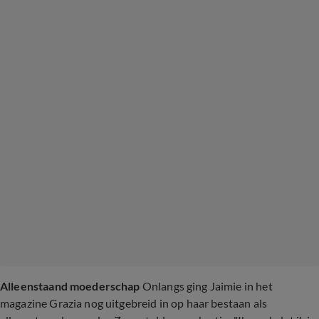
Alleenstaand moederschap
Onlangs ging Jaimie in het
magazine Grazia nog uitgebreid in op haar bestaan als