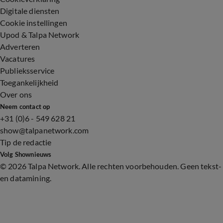
Digitale diensten
Cookie instellingen
Upod & Talpa Network
Adverteren
Vacatures
Publieksservice
Toegankelijkheid
Over ons
Neem contact op
+31 (0)6 - 549 628 21
show@talpanetwork.com
Tip de redactie
Volg Shownieuws
©
2026 Talpa Network. Alle rechten voorbehouden. Geen tekst-
en datamining.