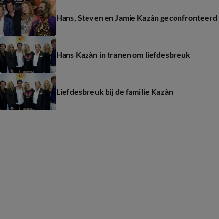
Hans, Steven en Jamie Kazàn geconfronteerd
Hans Kazàn in tranen om liefdesbreuk
Liefdesbreuk bij de familie Kazàn