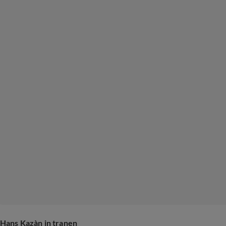
Hans Kazàn in tranen