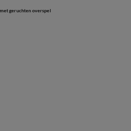
 met geruchten overspel