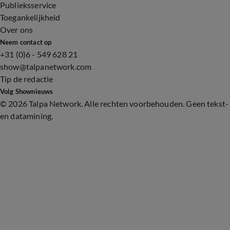
Publieksservice
Toegankelijkheid
Over ons
Neem contact op
+31 (0)6 - 549 628 21
show@talpanetwork.com
Tip de redactie
Volg Shownieuws
©
2026 Talpa Network. Alle rechten voorbehouden. Geen tekst-
en datamining.