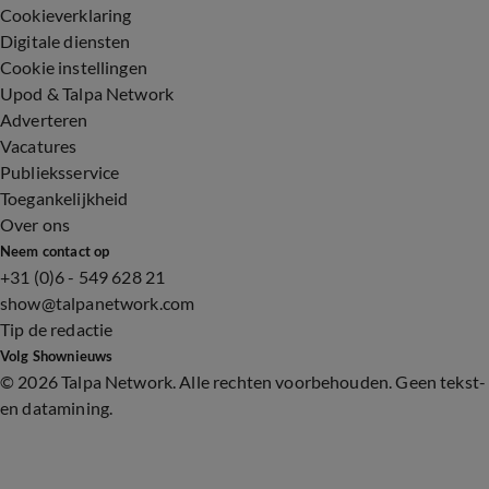
Cookieverklaring
Digitale diensten
Cookie instellingen
Upod & Talpa Network
Adverteren
Vacatures
Publieksservice
Toegankelijkheid
Over ons
Neem contact op
+31 (0)6 - 549 628 21
show@talpanetwork.com
Tip de redactie
Volg Shownieuws
©
2026 Talpa Network. Alle rechten voorbehouden. Geen tekst-
en datamining.