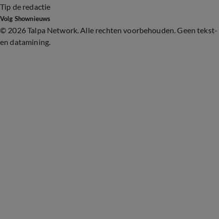
Tip de redactie
Volg Shownieuws
©
2026 Talpa Network. Alle rechten voorbehouden. Geen tekst-
en datamining.