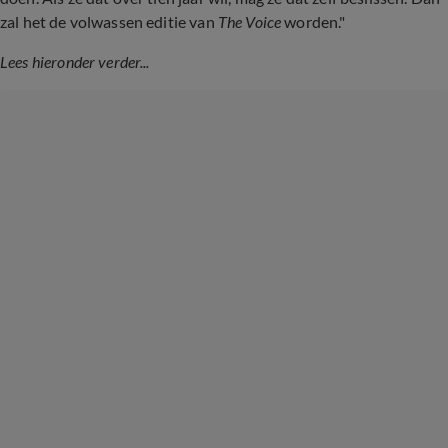
zal het de volwassen editie van
The Voice
worden."
Lees hieronder verder...