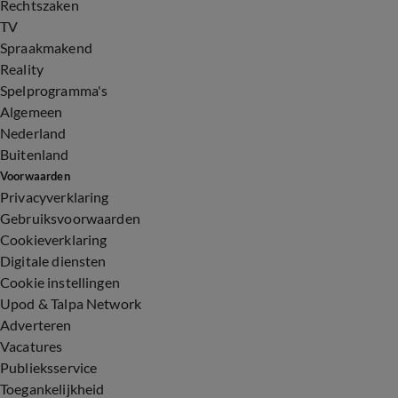
Rechtszaken
TV
Spraakmakend
Reality
Spelprogramma's
Algemeen
Nederland
Buitenland
Voorwaarden
Privacyverklaring
Gebruiksvoorwaarden
Cookieverklaring
Digitale diensten
Cookie instellingen
Upod & Talpa Network
Adverteren
Vacatures
Publieksservice
Toegankelijkheid