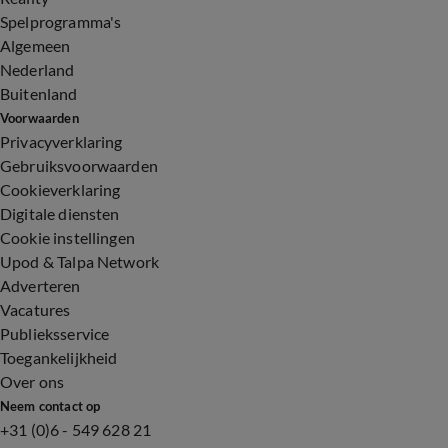
Spelprogramma's
Algemeen
Nederland
Buitenland
Voorwaarden
Privacyverklaring
Gebruiksvoorwaarden
Cookieverklaring
Digitale diensten
Cookie instellingen
Upod & Talpa Network
Adverteren
Vacatures
Publieksservice
Toegankelijkheid
Over ons
Neem contact op
+31 (0)6 - 549 628 21