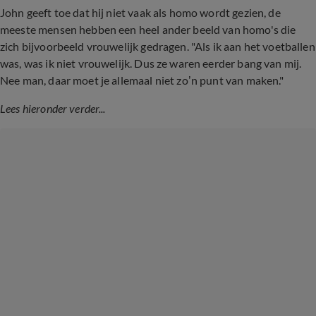
John geeft toe dat hij niet vaak als homo wordt gezien, de
meeste mensen hebben een heel ander beeld van homo's die
zich bijvoorbeeld vrouwelijk gedragen. "Als ik aan het voetballen
was, was ik niet vrouwelijk. Dus ze waren eerder bang van mij.
Nee man, daar moet je allemaal niet zo’n punt van maken."
Lees hieronder verder...