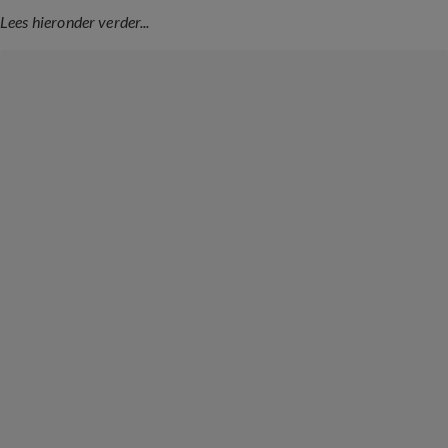
Lees hieronder verder...